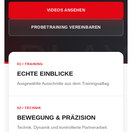
VIDEOS ANSEHEN
PROBETRAINING VEREINBAREN
01 / TRAINING
ECHTE EINBLICKE
Ausgewählte Ausschnitte aus dem Trainingsalltag.
02 / TECHNIK
BEWEGUNG & PRÄZISION
Technik, Dynamik und kontrollierte Partnerarbeit.