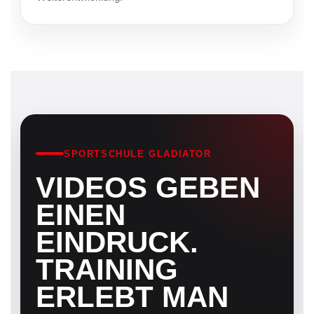
SPORTSCHULE GLADIATOR
VIDEOS GEBEN
EINEN
EINDRUCK.
TRAINING
ERLEBT MAN