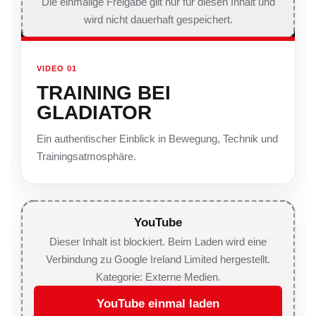
Die einmalige Freigabe gilt nur für diesen Inhalt und
wird nicht dauerhaft gespeichert.
VIDEO 01
TRAINING BEI
GLADIATOR
Ein authentischer Einblick in Bewegung, Technik und
Trainingsatmosphäre.
YouTube
Dieser Inhalt ist blockiert. Beim Laden wird eine
Verbindung zu Google Ireland Limited hergestellt.
Kategorie: Externe Medien.
YouTube einmal laden