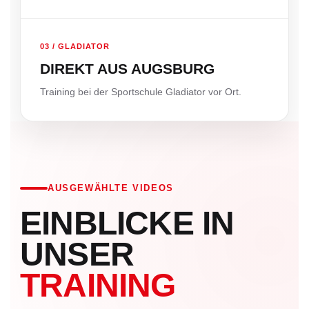
03 / GLADIATOR
DIREKT AUS AUGSBURG
Training bei der Sportschule Gladiator vor Ort.
AUSGEWÄHLTE VIDEOS
EINBLICKE IN
UNSER
TRAINING