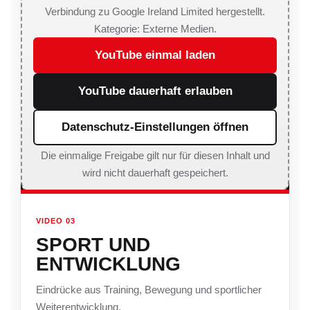
Verbindung zu Google Ireland Limited hergestellt.
Kategorie: Externe Medien.
YouTube einmal laden
YouTube dauerhaft erlauben
Datenschutz-Einstellungen öffnen
Die einmalige Freigabe gilt nur für diesen Inhalt und
wird nicht dauerhaft gespeichert.
VIDEO 03
SPORT UND
ENTWICKLUNG
Eindrücke aus Training, Bewegung und sportlicher
Weiterentwicklung.