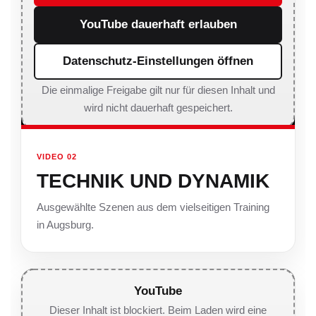
YouTube dauerhaft erlauben
Datenschutz-Einstellungen öffnen
Die einmalige Freigabe gilt nur für diesen Inhalt und
wird nicht dauerhaft gespeichert.
VIDEO 02
TECHNIK UND DYNAMIK
Ausgewählte Szenen aus dem vielseitigen Training
in Augsburg.
YouTube
Dieser Inhalt ist blockiert. Beim Laden wird eine