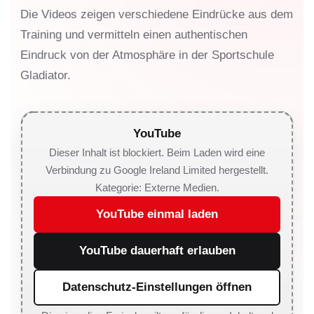
Die Videos zeigen verschiedene Eindrücke aus dem
Training und vermitteln einen authentischen
Eindruck von der Atmosphäre in der Sportschule
Gladiator.
YouTube
Dieser Inhalt ist blockiert. Beim Laden wird eine
Verbindung zu Google Ireland Limited hergestellt.
Kategorie: Externe Medien.
YouTube einmal laden
YouTube dauerhaft erlauben
Datenschutz-Einstellungen öffnen