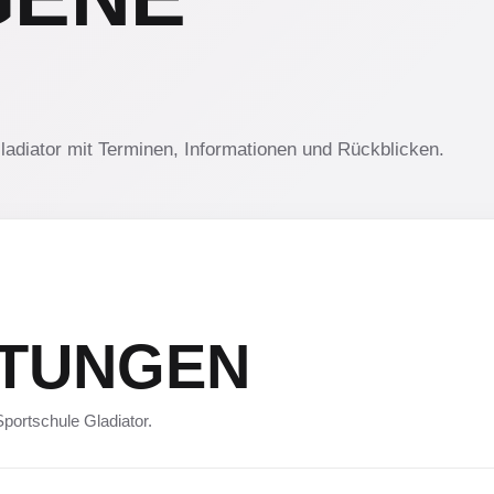
ladiator mit Terminen, Informationen und Rückblicken.
LTUNGEN
portschule Gladiator.