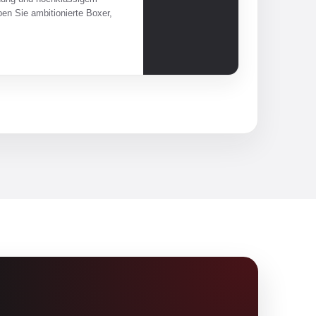
en Sie ambitionierte Boxer,