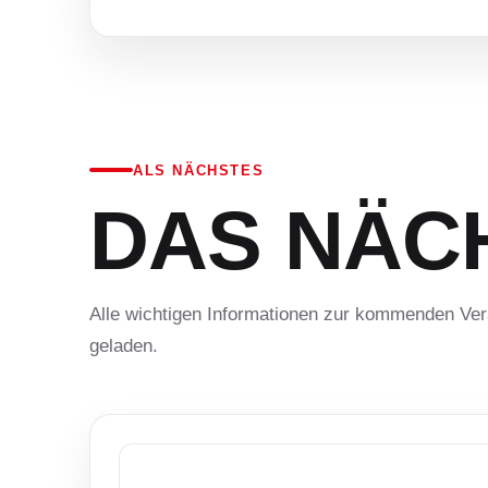
ALS NÄCHSTES
DAS NÄC
Alle wichtigen Informationen zur kommenden Ver
geladen.