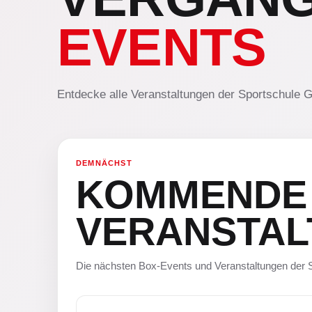
EVENTS
Entdecke alle Veranstaltungen der Sportschule G
DEMNÄCHST
KOMMENDE
VERANSTA
Die nächsten Box-Events und Veranstaltungen der S