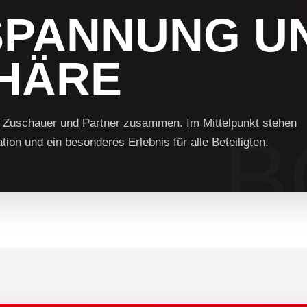
SPANNUNG U
HÄRE
, Zuschauer und Partner zusammen. Im Mittelpunkt stehen
tion und ein besonderes Erlebnis für alle Beteiligten.