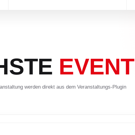
HSTE
EVENT
anstaltung werden direkt aus dem Veranstaltungs-Plugin