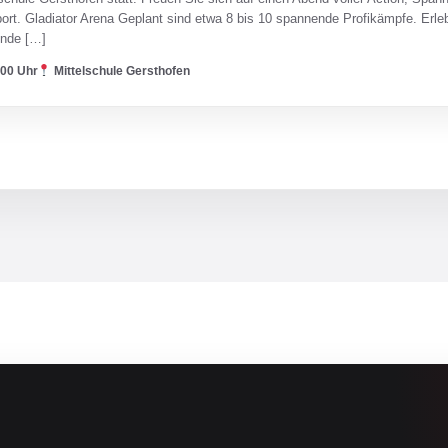
ort. Gladiator Arena Geplant sind etwa 8 bis 10 spannende Profikämpfe. Erleb
nde […]
00 Uhr
Mittelschule Gersthofen