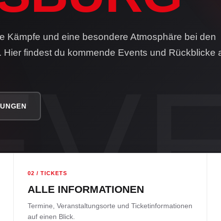
de Kämpfe und eine besondere Atmosphäre bei den
r. Hier findest du kommende Events und Rückblicke 
TUNGEN
02 / TICKETS
ALLE INFORMATIONEN
Termine, Veranstaltungsorte und Ticketinformationen
auf einen Blick.