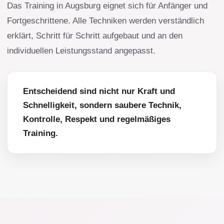
Das Training in Augsburg eignet sich für Anfänger und
Fortgeschrittene. Alle Techniken werden verständlich
erklärt, Schritt für Schritt aufgebaut und an den
individuellen Leistungsstand angepasst.
Entscheidend sind nicht nur Kraft und
Schnelligkeit, sondern saubere Technik,
Kontrolle, Respekt und regelmäßiges
Training.