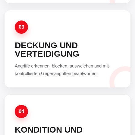
03
DECKUNG UND
VERTEIDIGUNG
Angriffe erkennen, blocken, ausweichen und mit
kontrollierten Gegenangriffen beantworten.
04
KONDITION UND