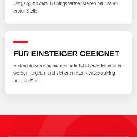
Umgang mit dem Trainingspartner stehen bei uns an
erster Stelle.
FÜR EINSTEIGER GEEIGNET
Vorkenntnisse sind nicht erforderlich. Neue Teilnehmer
werden langsam und sicher an das Kickboxtraining
herangeführt.