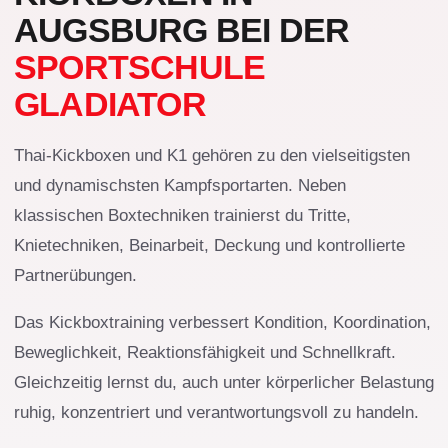
AUGSBURG BEI DER
SPORTSCHULE
GLADIATOR
Thai-Kickboxen und K1 gehören zu den vielseitigsten
und dynamischsten Kampfsportarten. Neben
klassischen Boxtechniken trainierst du Tritte,
Knietechniken, Beinarbeit, Deckung und kontrollierte
Partnerübungen.
Das Kickboxtraining verbessert Kondition, Koordination,
Beweglichkeit, Reaktionsfähigkeit und Schnellkraft.
Gleichzeitig lernst du, auch unter körperlicher Belastung
ruhig, konzentriert und verantwortungsvoll zu handeln.