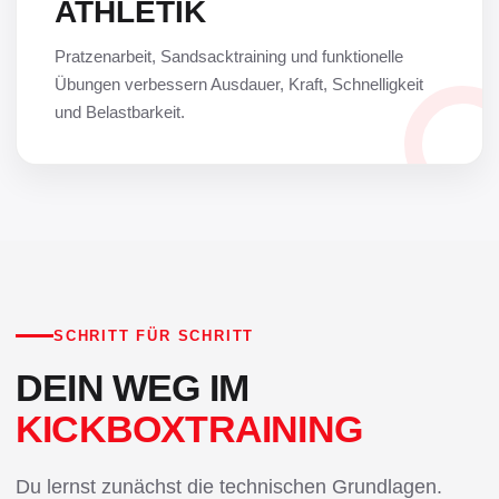
ATHLETIK
Pratzenarbeit, Sandsacktraining und funktionelle
Übungen verbessern Ausdauer, Kraft, Schnelligkeit
und Belastbarkeit.
SCHRITT FÜR SCHRITT
DEIN WEG IM
KICKBOXTRAINING
Du lernst zunächst die technischen Grundlagen.