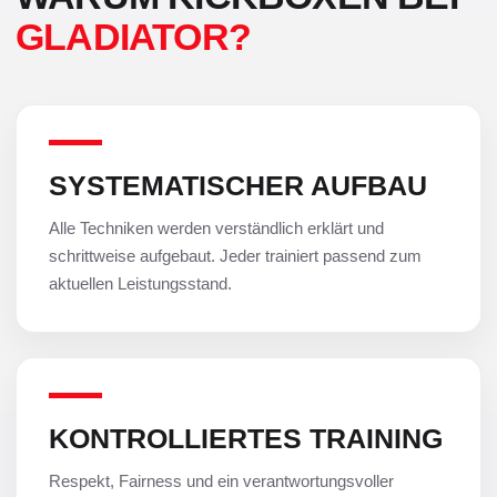
GLADIATOR?
SYSTEMATISCHER AUFBAU
Alle Techniken werden verständlich erklärt und
schrittweise aufgebaut. Jeder trainiert passend zum
aktuellen Leistungsstand.
KONTROLLIERTES TRAINING
Respekt, Fairness und ein verantwortungsvoller