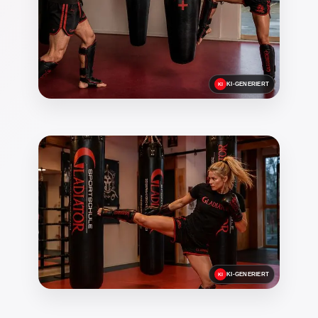
KI-GENERIERT
KI-GENERIERT