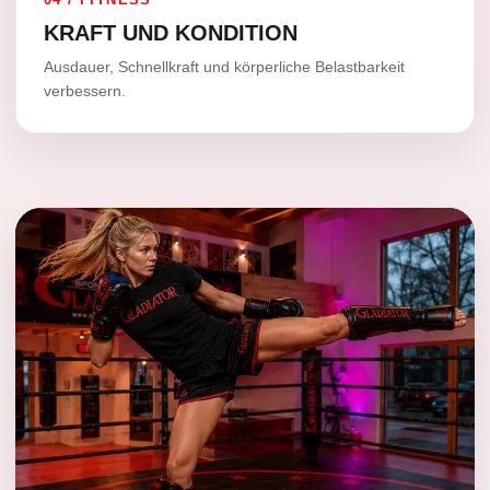
KRAFT UND KONDITION
Ausdauer, Schnellkraft und körperliche Belastbarkeit
verbessern.