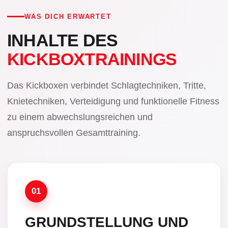
WAS DICH ERWARTET
INHALTE DES
KICKBOXTRAININGS
Das Kickboxen verbindet Schlagtechniken, Tritte,
Knietechniken, Verteidigung und funktionelle Fitness
zu einem abwechslungsreichen und
anspruchsvollen Gesamttraining.
01
GRUNDSTELLUNG UND