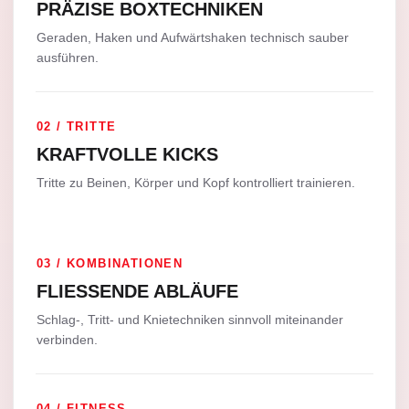
PRÄZISE BOXTECHNIKEN
Geraden, Haken und Aufwärtshaken technisch sauber
ausführen.
02 / TRITTE
KRAFTVOLLE KICKS
Tritte zu Beinen, Körper und Kopf kontrolliert trainieren.
03 / KOMBINATIONEN
FLIESSENDE ABLÄUFE
Schlag-, Tritt- und Knietechniken sinnvoll miteinander
verbinden.
04 / FITNESS