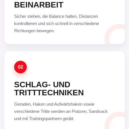
BEINARBEIT
Sicher stehen, die Balance halten, Distanzen
kontrollieren und sich schnell in verschiedene
Richtungen bewegen.
02
SCHLAG- UND
TRITTTECHNIKEN
Geraden, Haken und Aufwärtshaken sowie
verschiedene Tritte werden an Pratzen, Sandsack
und mit Trainingspartnern geübt.