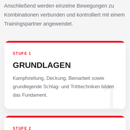
Anschließend werden einzelne Bewegungen zu
Kombinationen verbunden und kontrolliert mit einem
Trainingspartner angewendet.
STUFE 1
GRUNDLAGEN
Kampfstellung, Deckung, Beinarbeit sowie
grundlegende Schlag- und Tritttechniken bilden
das Fundament.
STUFE 2