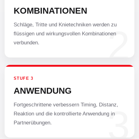
KOMBINATIONEN
Schläge, Tritte und Knietechniken werden zu
flüssigen und wirkungsvollen Kombinationen
verbunden.
STUFE 3
ANWENDUNG
Fortgeschrittene verbessern Timing, Distanz,
Reaktion und die kontrollierte Anwendung in
Partnerübungen.