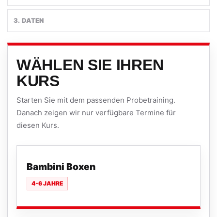
3. DATEN
WÄHLEN SIE IHREN
KURS
Starten Sie mit dem passenden Probetraining.
Danach zeigen wir nur verfügbare Termine für
diesen Kurs.
Bambini Boxen
4-6 JAHRE